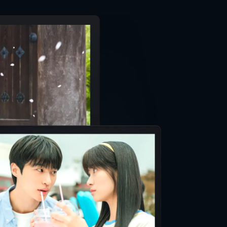
ティン・タランティーノ