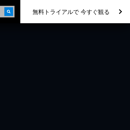
無料トライアルで 今すぐ観る