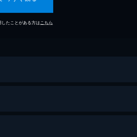
利用したことがある方は
こちら