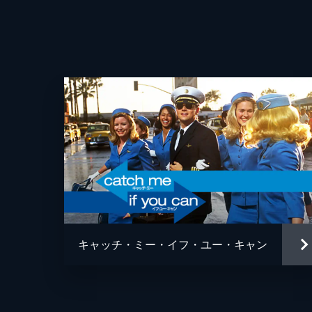
キャッチ・ミー・イフ・ユー・キャン