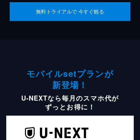
無料トライアルで 今すぐ観る
モバイルsetプランが
新登場！
U-NEXTなら毎月のスマホ代が
ずっとお得に！