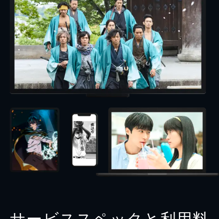
サービススペックと利用料