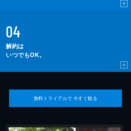
04
解約は
いつでもOK。
無料トライアルで 今すぐ観る