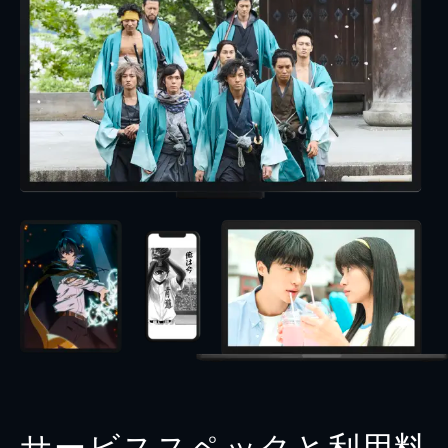
サービススペックと利用料