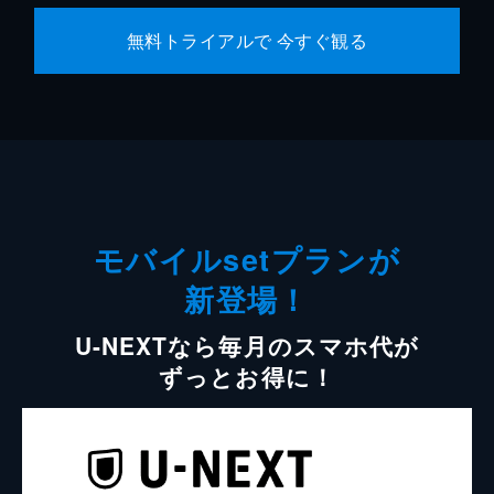
無料トライアルで 今すぐ観る
モバイルsetプランが
新登場！
U-NEXTなら毎月のスマホ代が
ずっとお得に！