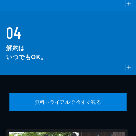
04
解約は
いつでもOK。
無料トライアルで 今すぐ観る