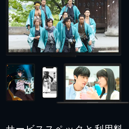
サービススペックと利用料