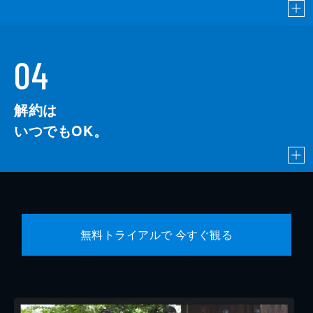
04
解約は
いつでもOK。
無料トライアルで 今すぐ観る