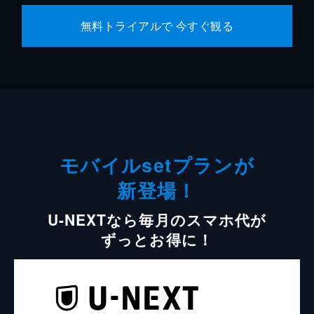
無料トライアルで 今すぐ観る
モバイルsetプランが
新登場！
U-NEXTなら毎月のスマホ代が
ずっとお得に！