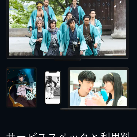
サービススペックと利用料