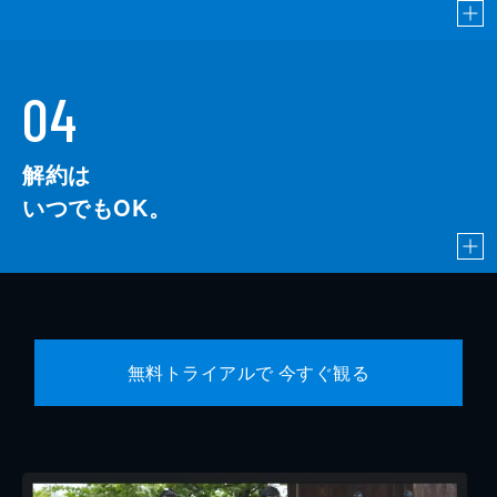
04
解約は
いつでもOK。
無料トライアルで 今すぐ観る