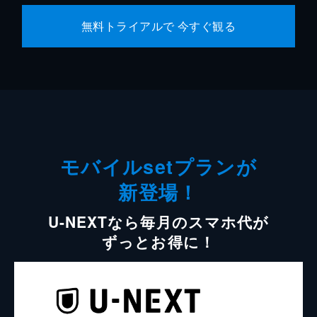
無料トライアルで 今すぐ観る
モバイルsetプランが
新登場！
U-NEXTなら毎月のスマホ代が
ずっとお得に！