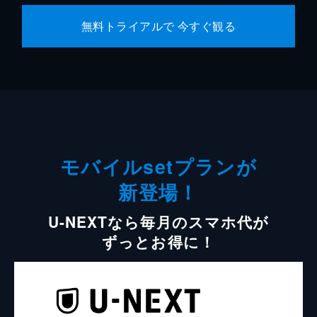
無料トライアルで 今すぐ観る
モバイルsetプランが
新登場！
U-NEXTなら毎月のスマホ代が
ずっとお得に！