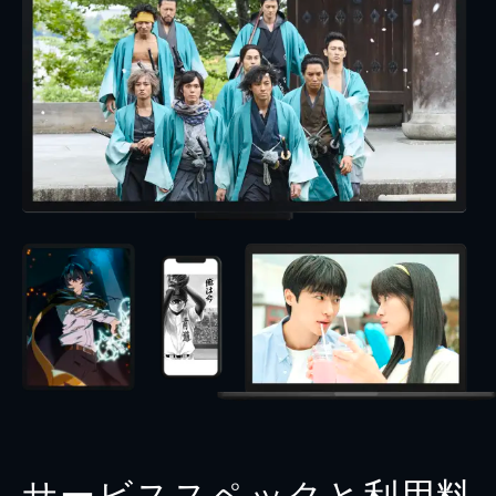
サービススペックと利用料