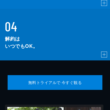
04
解約は
いつでもOK。
無料トライアルで 今すぐ観る