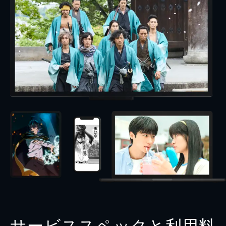
サービススペックと利用料