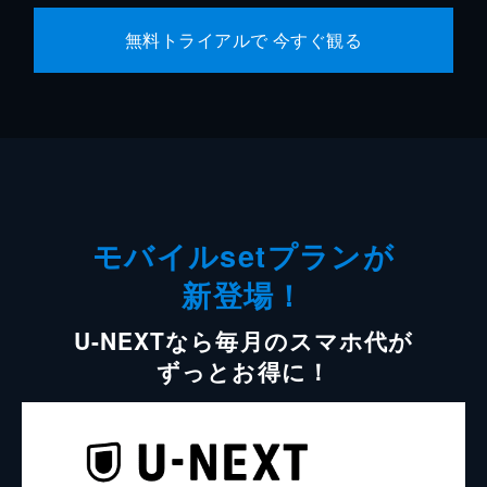
無料トライアルで 今すぐ観る
モバイルsetプランが
新登場！
U-NEXTなら毎月のスマホ代が
ずっとお得に！