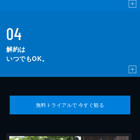
04
解約は
いつでもOK。
無料トライアルで 今すぐ観る