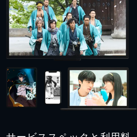
サービススペックと利用料