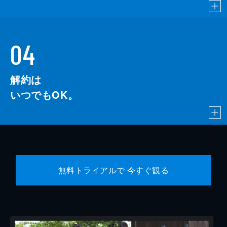
04
解約は
いつでもOK。
無料トライアルで 今すぐ観る