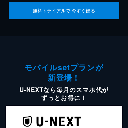
無料トライアルで 今すぐ観る
モバイルsetプランが
新登場！
U-NEXTなら毎月のスマホ代が
ずっとお得に！