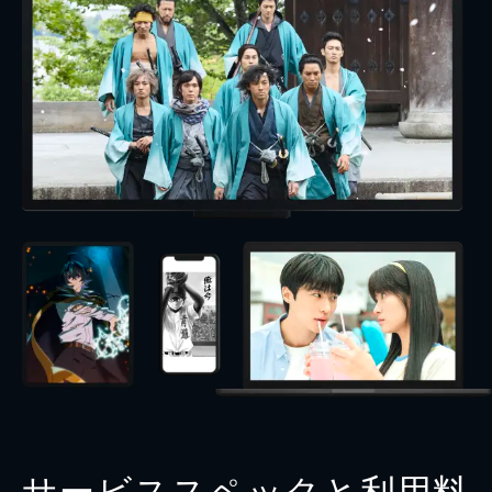
サービススペックと利用料