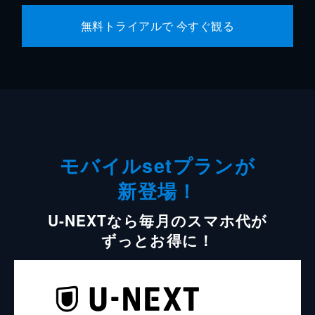
無料トライアルで 今すぐ観る
モバイルsetプランが
新登場！
U-NEXTなら毎月のスマホ代が
ずっとお得に！