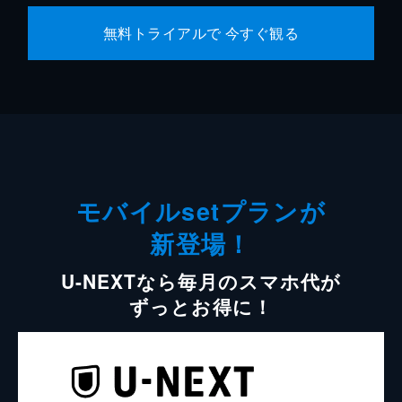
無料トライアルで 今すぐ観る
モバイルsetプランが
新登場！
U-NEXTなら毎月のスマホ代が
ずっとお得に！