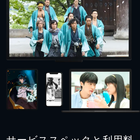
サービススペックと利用料