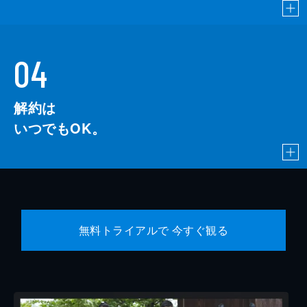
04
解約は
いつでもOK。
無料トライアルで 今すぐ観る