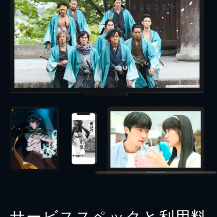
サービススペックと利用料