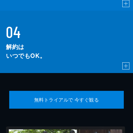
04
解約は
いつでもOK。
無料トライアルで 今すぐ観る