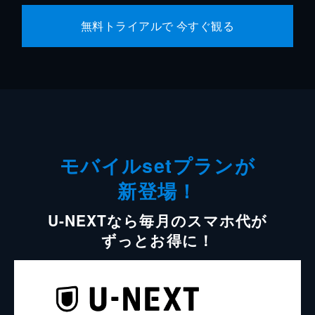
無料トライアルで 今すぐ観る
モバイルsetプランが
新登場！
U-NEXTなら毎月のスマホ代が
ずっとお得に！