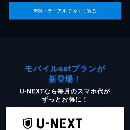
無料トライアルで 今すぐ観る
モバイルsetプランが
新登場！
U-NEXTなら毎月のスマホ代が
ずっとお得に！