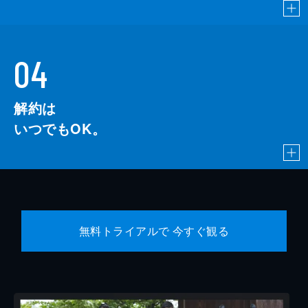
04
解約は
いつでもOK。
無料トライアルで 今すぐ観る