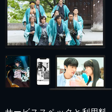
サービススペックと利用料