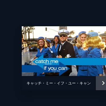
キャッチ・ミー・イフ・ユー・キャン