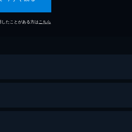
利用したことがある方は
こちら