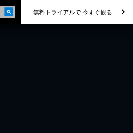
無料トライアルで 今すぐ観る