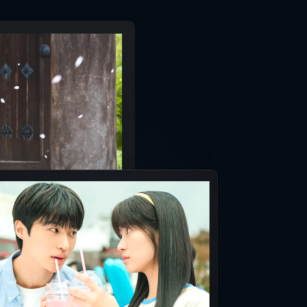
ティン・タランティーノ