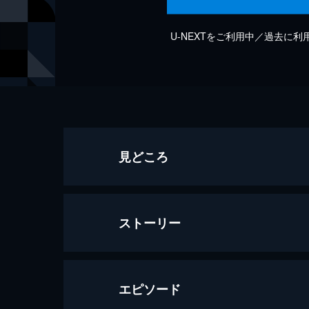
U-NEXTをご利用中／過去に
見どころ
ストーリー
エピソード