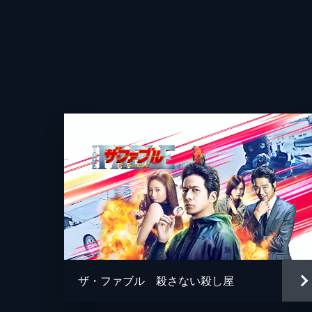
ザ・ファブル 殺さない殺し屋