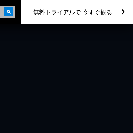
無料トライアルで 今すぐ観る