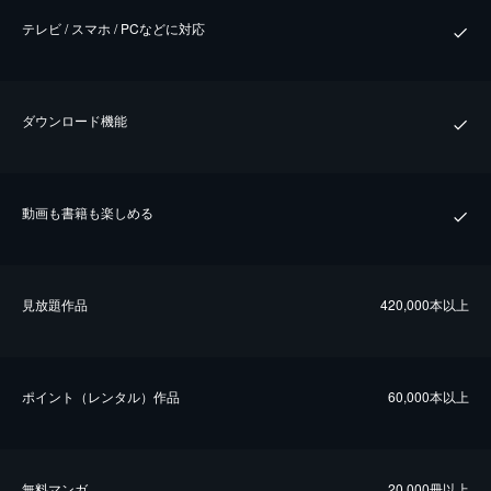
テレビ / スマホ / PCなどに対応
ダウンロード機能
動画も書籍も楽しめる
⾒放題作品
420,000本以上
ポイント（レンタル）作品
60,000本以上
無料マンガ
20,000冊以上