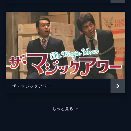
ザ・マジックアワー
もっと見る
＋