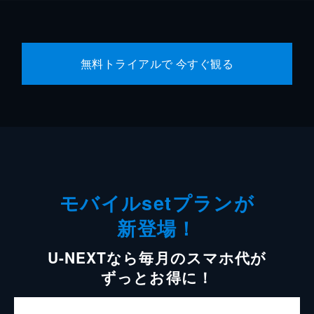
無料トライアルで 今すぐ観る
モバイルsetプランが
新登場！
U-NEXTなら毎月のスマホ代が
ずっとお得に！