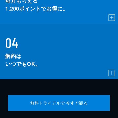
毎月もらえる
1,200
ポイントでお得に。
04
解約は
いつでもOK。
無料トライアルで 今すぐ観る