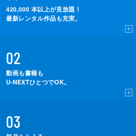
420,000
本以上が見放題！
最新レンタル作品も充実。
02
動画も書籍も
U-NEXTひとつでOK。
03