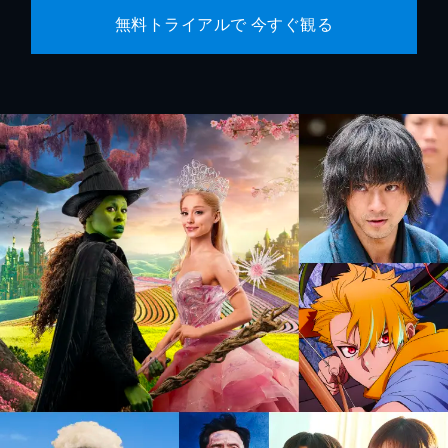
無料トライアルで 今すぐ観る