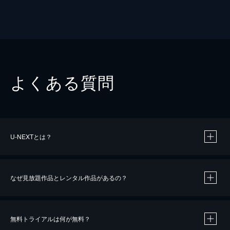
よくある質問
U-NEXTとは？
なぜ見放題作品とレンタル作品があるの？
無料トライアルは何が無料？