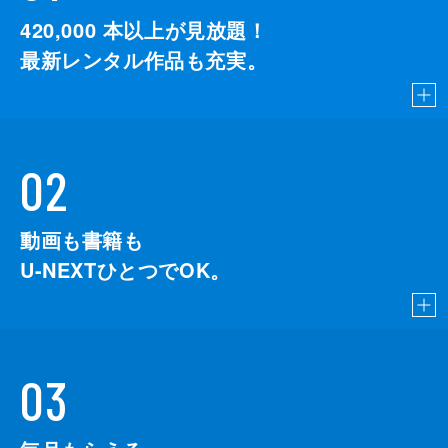
420,000
本以上が見放題！
最新レンタル作品も充実。
02
動画も書籍も
U-NEXTひとつでOK。
03