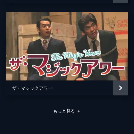
ザ・マジックアワー
もっと見る
＋