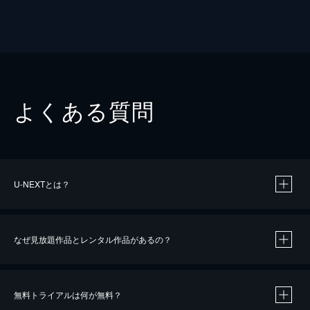
よくある質問
U-NEXTとは？
なぜ見放題作品とレンタル作品があるの？
無料トライアルは何が無料？