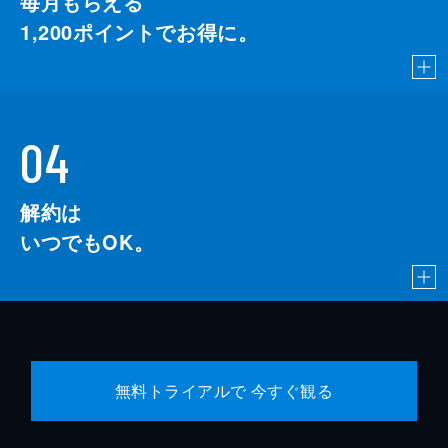
毎月もらえる
1,200
ポイントでお得に。
04
解約は
いつでもOK。
無料トライアルで 今すぐ観る