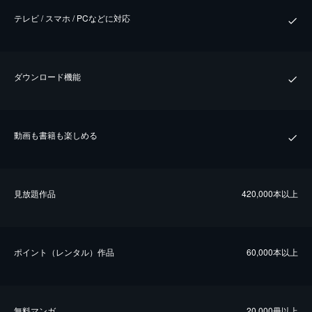
テレビ / スマホ / PCなどに対応
ダウンロード機能
動画も書籍も楽しめる
⾒放題作品
420,000本以上
ポイント（レンタル）作品
60,000本以上
無料マンガ
20,000冊以上