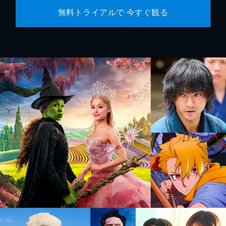
無料トライアルで 今すぐ観る