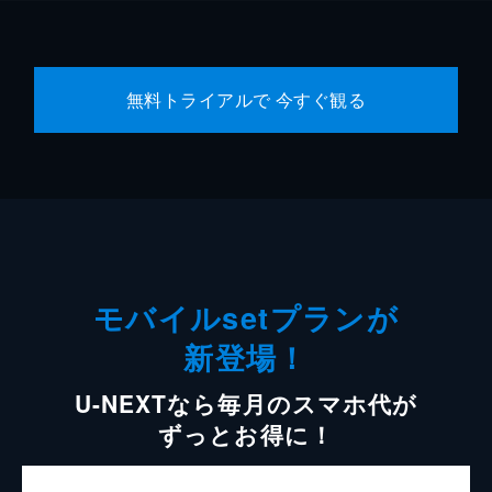
無料トライアルで 今すぐ観る
モバイルsetプランが
新登場！
U-NEXTなら毎月のスマホ代が
ずっとお得に！