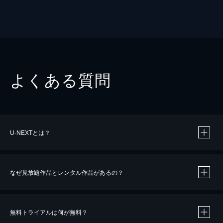
よくある質問
U-NEXTとは？
なぜ見放題作品とレンタル作品があるの？
無料トライアルは何が無料？