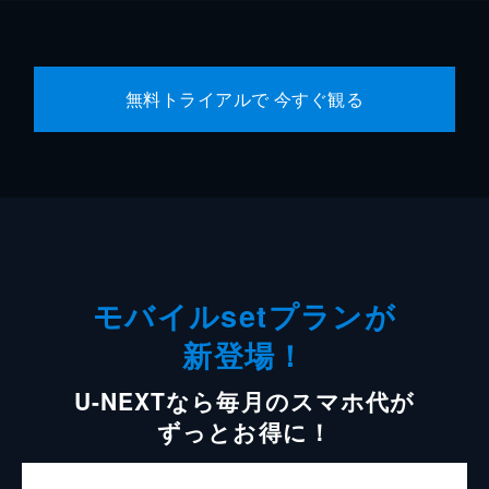
無料トライアルで 今すぐ観る
モバイルsetプランが
新登場！
U-NEXTなら毎月のスマホ代が
ずっとお得に！