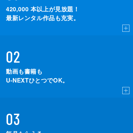
420,000
本以上が見放題！
最新レンタル作品も充実。
02
動画も書籍も
U-NEXTひとつでOK。
03