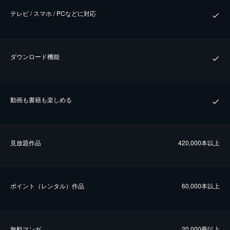
テレビ / スマホ / PCなどに対応
ダウンロード機能
動画も書籍も楽しめる
⾒放題作品
420,000本以上
ポイント（レンタル）作品
60,000本以上
無料マンガ
20,000冊以上