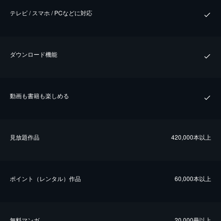
テレビ / スマホ / PCなどに対応
ダウンロード機能
動画も書籍も楽しめる
⾒放題作品
420,000本以上
ポイント（レンタル）作品
60,000本以上
無料マンガ
20,000冊以上