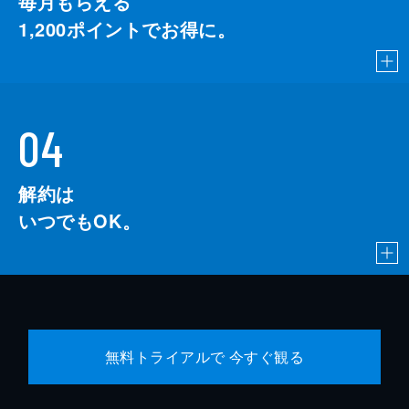
毎月もらえる
1,200
ポイントでお得に。
04
解約は
いつでもOK。
無料トライアルで 今すぐ観る