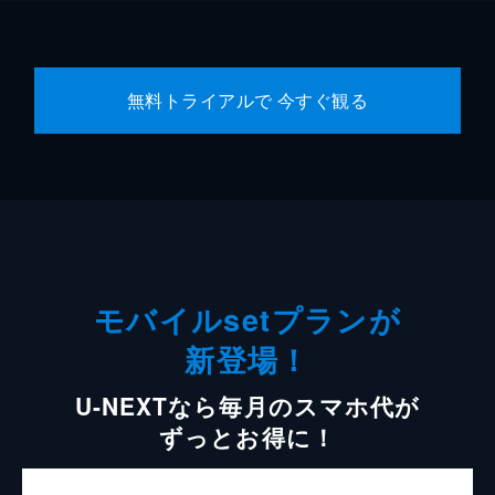
無料トライアルで 今すぐ観る
モバイルsetプランが
新登場！
U-NEXTなら毎月のスマホ代が
ずっとお得に！