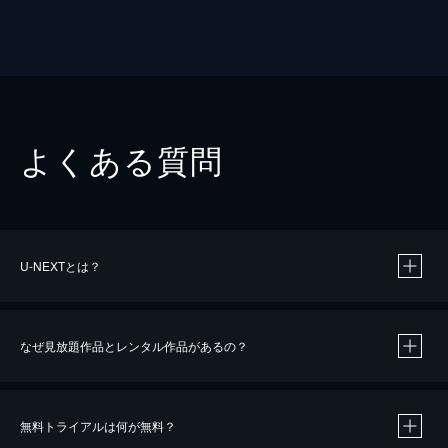
よくある質問
U-NEXTとは？
なぜ見放題作品とレンタル作品があるの？
無料トライアルは何が無料？