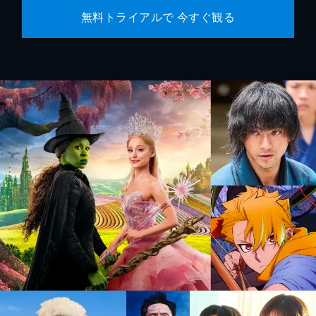
無料トライアルで 今すぐ観る