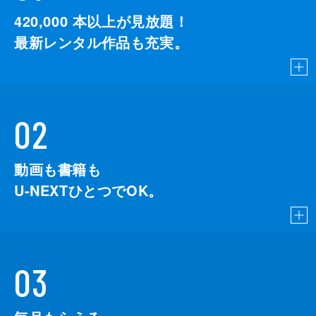
420,000
本以上が見放題！
最新レンタル作品も充実。
02
動画も書籍も
U-NEXTひとつでOK。
03