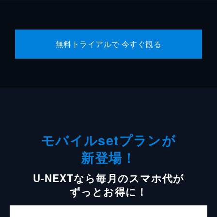
無料トライアルで 今すぐ観る
モバイルsetプランが
新登場！
U-NEXTなら毎月のスマホ代が
ずっとお得に！