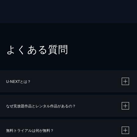
よくある質問
U-NEXTとは？
なぜ見放題作品とレンタル作品があるの？
無料トライアルは何が無料？