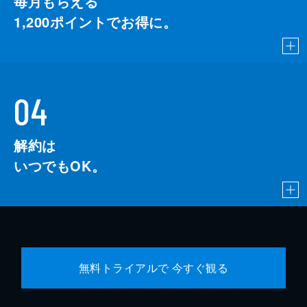
毎月もらえる
1,200
ポイントでお得に。
04
解約は
いつでもOK。
無料トライアルで 今すぐ観る