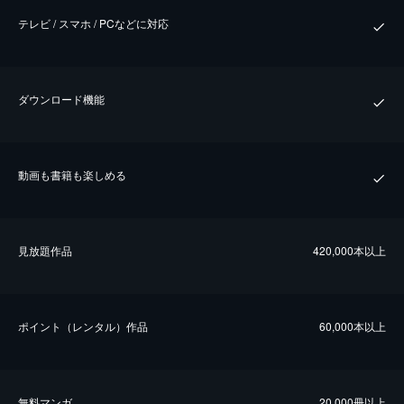
テレビ / スマホ / PCなどに対応
ダウンロード機能
動画も書籍も楽しめる
⾒放題作品
420,000本以上
ポイント（レンタル）作品
60,000本以上
無料マンガ
20,000冊以上