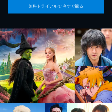
無料トライアルで 今すぐ観る