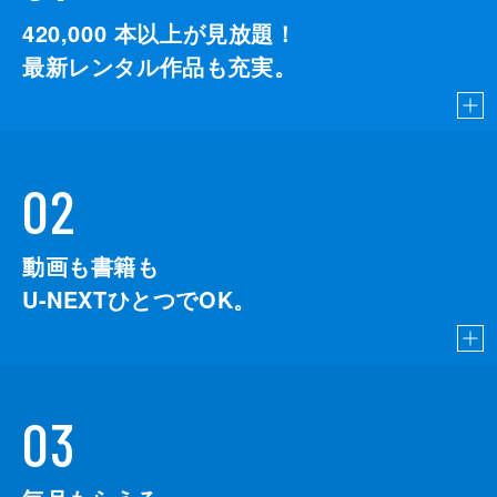
420,000
本以上が見放題！
最新レンタル作品も充実。
02
動画も書籍も
U-NEXTひとつでOK。
03