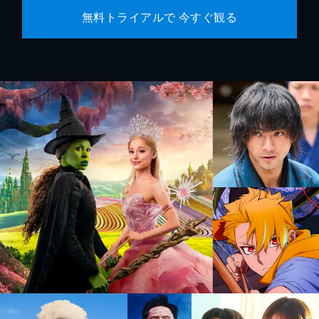
無料トライアルで 今すぐ観る