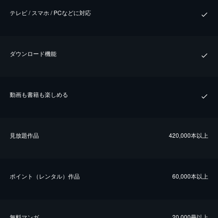
テレビ / スマホ / PCなどに対応
ダウンロード機能
動画も書籍も楽しめる
⾒放題作品
420,000本以上
ポイント（レンタル）作品
60,000本以上
無料マンガ
20,000冊以上