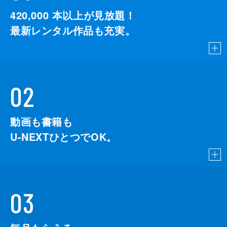
420,000
本以上が見放題！
最新レンタル作品も充実。
02
動画も書籍も
U-NEXTひとつでOK。
03