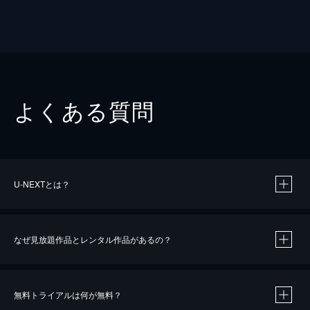
よくある質問
U-NEXTとは？
なぜ見放題作品とレンタル作品があるの？
無料トライアルは何が無料？