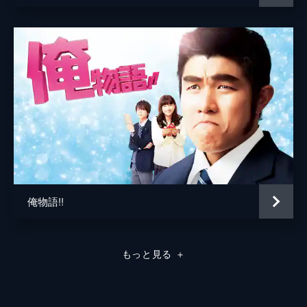
俺物語!!
もっと見る
＋