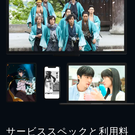
サービススペックと利用料