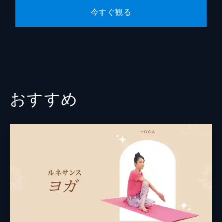
今すぐ観る
おすすめ