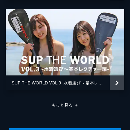
SUP THE WORLD VOL.3 -水着選び～基本レクチャー編-
もっと見る
＋