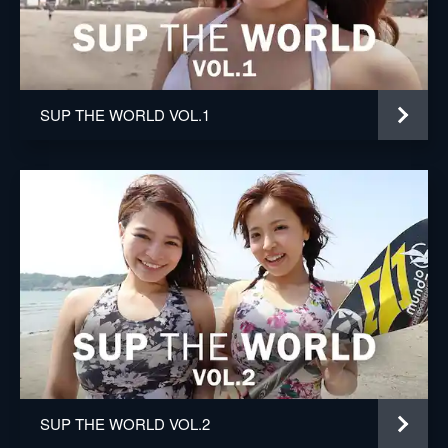
SUP THE WORLD VOL.1
SUP THE WORLD VOL.2