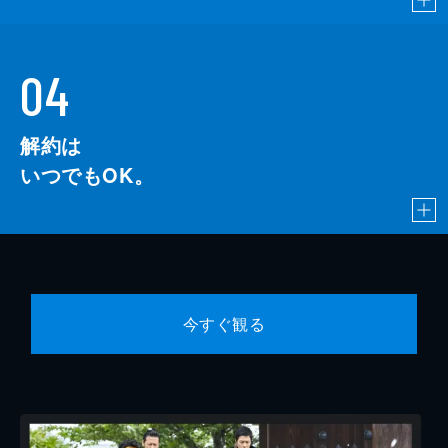
04
解約は
いつでもOK。
今すぐ観る