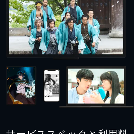
サービススペックと利用料