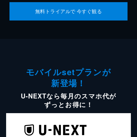
無料トライアルで 今すぐ観る
モバイルsetプランが
新登場！
U-NEXTなら毎月のスマホ代が
ずっとお得に！