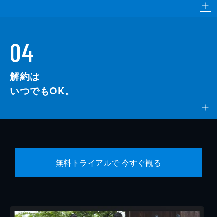
04
解約は
いつでもOK。
無料トライアルで 今すぐ観る