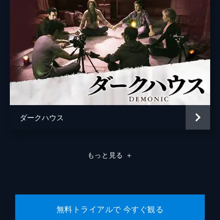
ダークハウス
もっと見る
＋
無料トライアルで 今すぐ観る