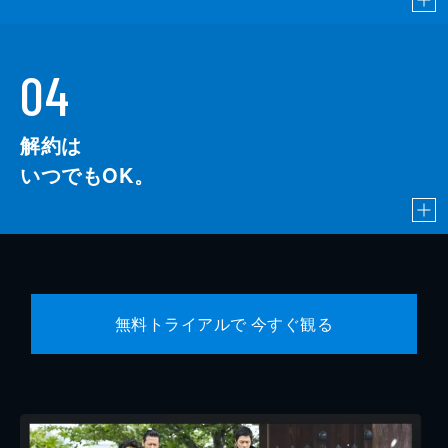
04
解約は
いつでもOK。
無料トライアルで 今すぐ観る