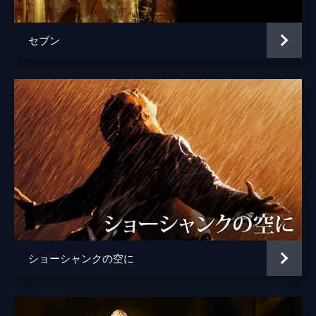
セブン
ショーシャンクの空に