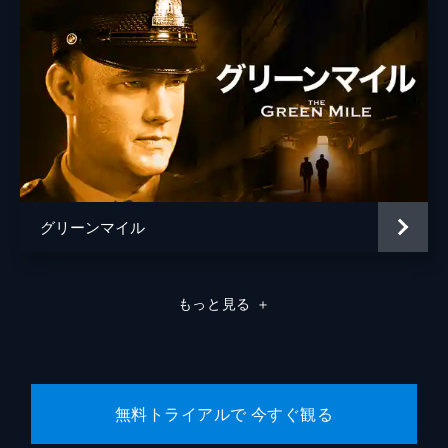
グリーンマイル
もっと見る
＋
無料トライアルで 今すぐ観る