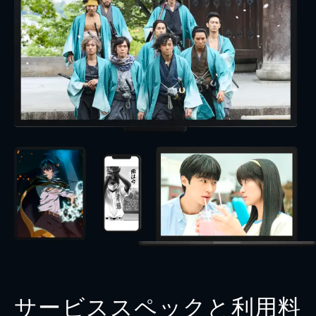
サービススペックと利用料