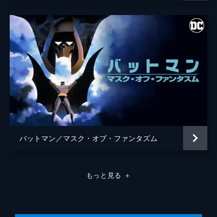
バットマン／マスク・オブ・ファンタズム
もっと見る
＋