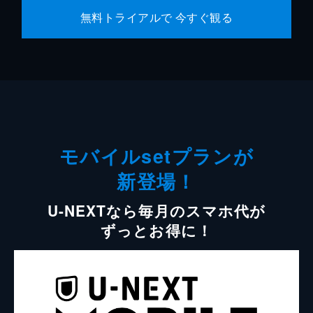
無料トライアルで 今すぐ観る
モバイルsetプランが
新登場！
U-NEXTなら毎月のスマホ代が
ずっとお得に！