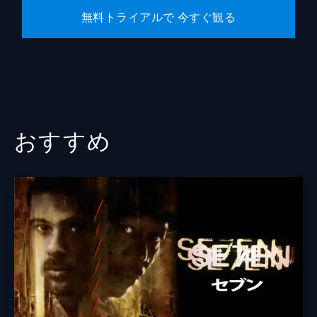
無料トライアルで 今すぐ観る
おすすめ