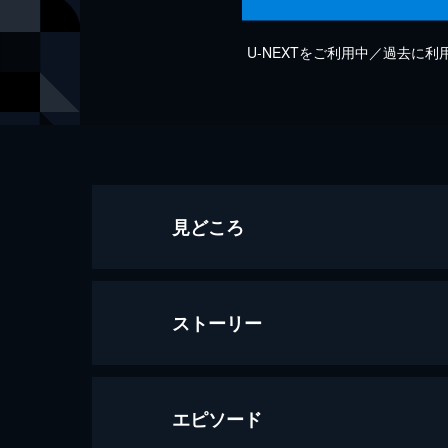
U-NEXTをご利用中／過去に
見どころ
ストーリー
エピソード