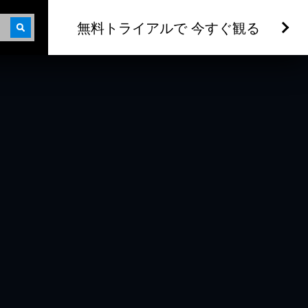
無料トライアルで 今すぐ観る