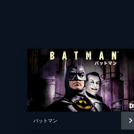
バットマン