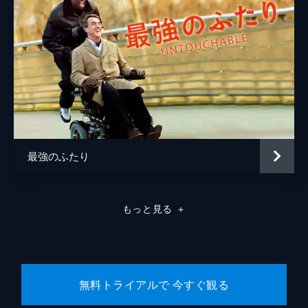
最強のふたり
もっと見る
＋
無料トライアルで 今すぐ観る