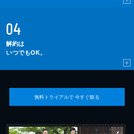
04
解約は
いつでもOK。
無料トライアルで 今すぐ観る