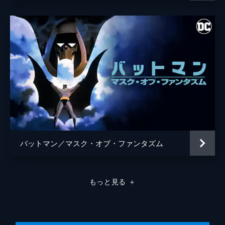
バットマン／マスク・オブ・ファンタズム
もっと見る
＋