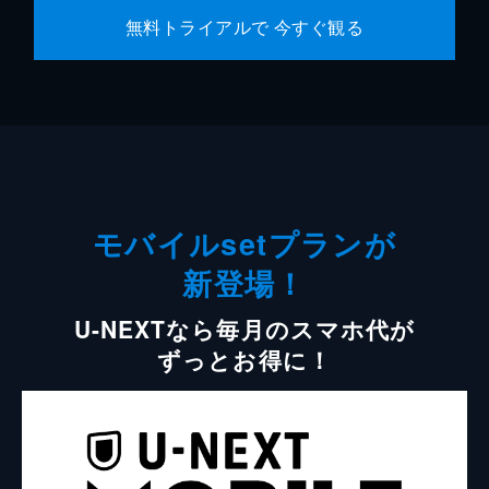
無料トライアルで 今すぐ観る
モバイルsetプランが
新登場！
U-NEXTなら毎月のスマホ代が
ずっとお得に！