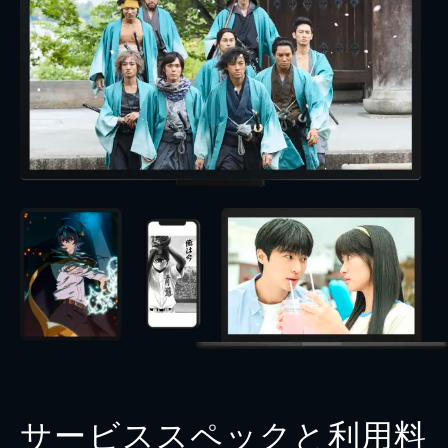
サービススペックと利用料