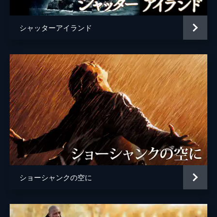
シャッターアイランド
ショーシャンクの空に