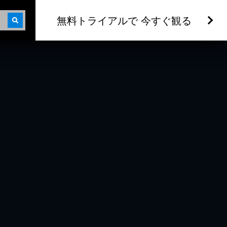
無料トライアルで 今すぐ観る