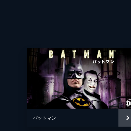
バットマン