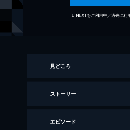
U-NEXTをご利用中／過去に
見どころ
ストーリー
エピソード