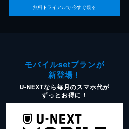
無料トライアルで 今すぐ観る
モバイルsetプランが
新登場！
U-NEXTなら毎月のスマホ代が
ずっとお得に！