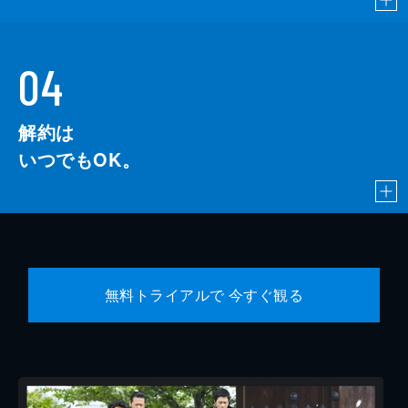
04
解約は
いつでもOK。
無料トライアルで 今すぐ観る