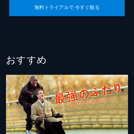
無料トライアルで 今すぐ観る
おすすめ