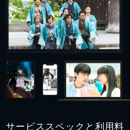
サービススペックと利用料