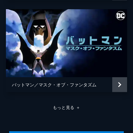
バットマン／マスク・オブ・ファンタズム
もっと見る
＋