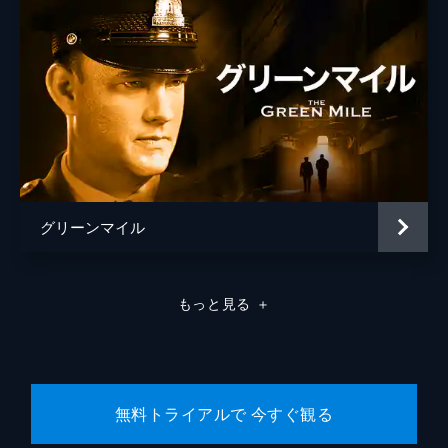
グリーンマイル
もっと見る
＋
無料トライアルで 今すぐ観る