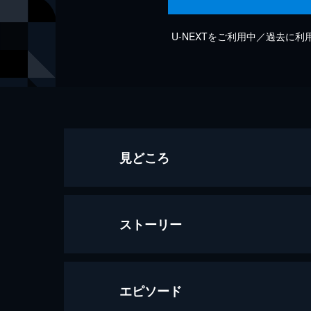
U-NEXTをご利用中／過去に
見どころ
ストーリー
エピソード