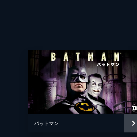
バットマン