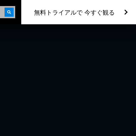
無料トライアルで 今すぐ観る