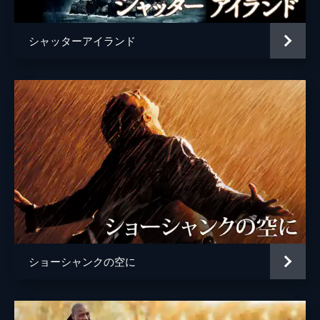
シャッターアイランド
ショーシャンクの空に