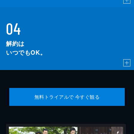
04
解約は
いつでもOK。
無料トライアルで 今すぐ観る