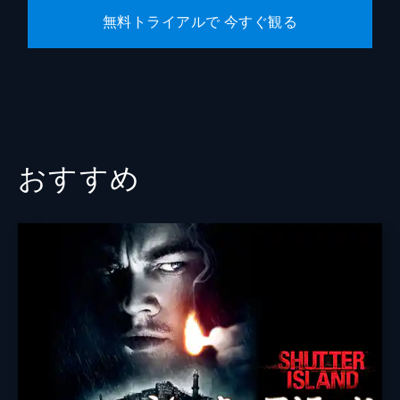
無料トライアルで 今すぐ観る
おすすめ