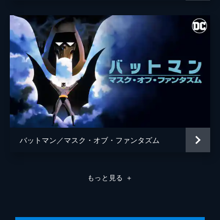
バットマン／マスク・オブ・ファンタズム
もっと見る
＋