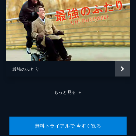
最強のふたり
もっと見る
＋
無料トライアルで 今すぐ観る