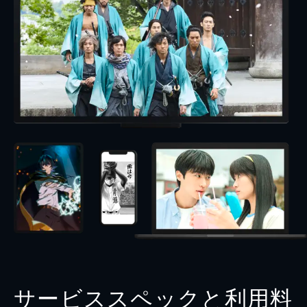
サービススペックと利用料