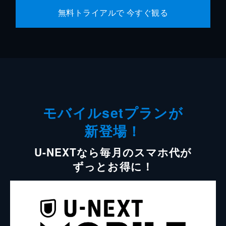
無料トライアルで 今すぐ観る
モバイルsetプランが
新登場！
U-NEXTなら毎月のスマホ代が
ずっとお得に！