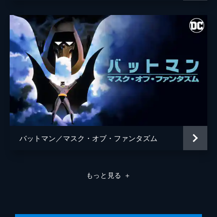
バットマン／マスク・オブ・ファンタズム
もっと見る
＋