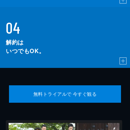
04
解約は
いつでもOK。
無料トライアルで 今すぐ観る