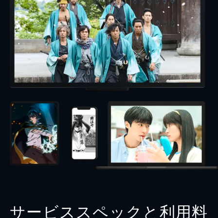
サービススペックと利用料