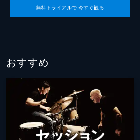
無料トライアルで 今すぐ観る
おすすめ