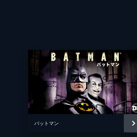
バットマン