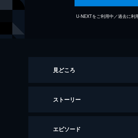
U-NEXTをご利用中／過去に
見どころ
ストーリー
エピソード