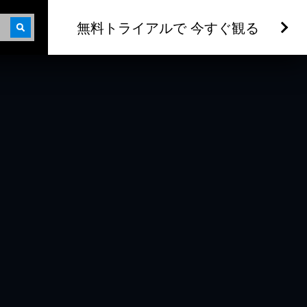
無料トライアルで 今すぐ観る