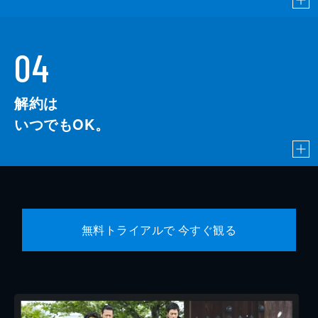
04
解約は
いつでもOK。
無料トライアルで 今すぐ観る