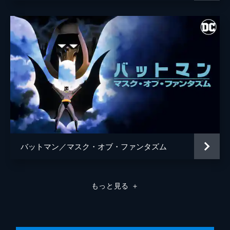
バットマン／マスク・オブ・ファンタズム
もっと見る
＋