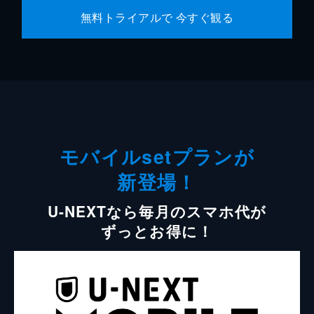
無料トライアルで 今すぐ観る
モバイルsetプランが
新登場！
U-NEXTなら毎月のスマホ代が
ずっとお得に！