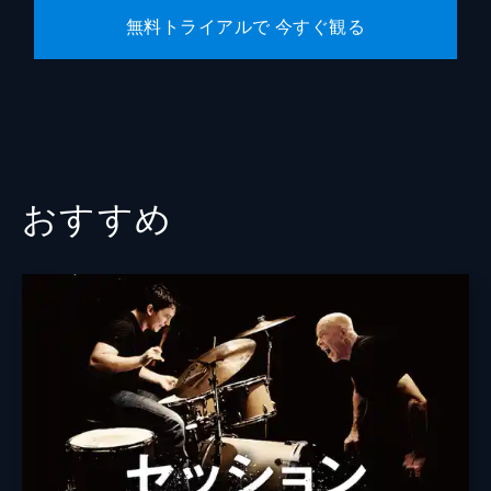
無料トライアルで 今すぐ観る
おすすめ