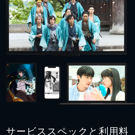
サービススペックと利用料