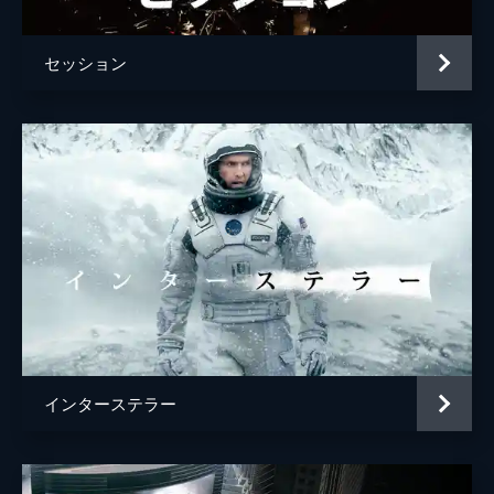
セッション
インターステラー