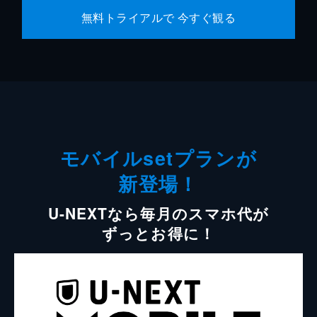
無料トライアルで 今すぐ観る
モバイルsetプランが
新登場！
U-NEXTなら毎月のスマホ代が
ずっとお得に！