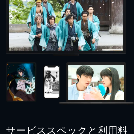
サービススペックと利用料