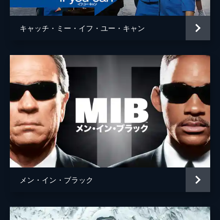
キャッチ・ミー・イフ・ユー・キャン
メン・イン・ブラック