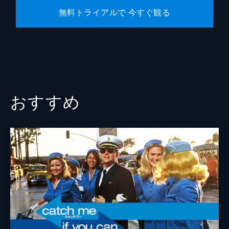
無料トライアルで 今すぐ観る
おすすめ