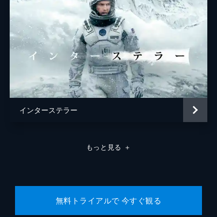
インターステラー
もっと見る
＋
無料トライアルで 今すぐ観る