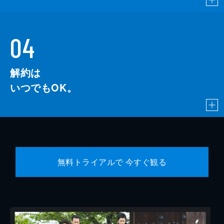
04
解約は
いつでもOK。
無料トライアルで 今すぐ観る