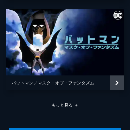
バットマン／マスク・オブ・ファンタズム
もっと見る
＋