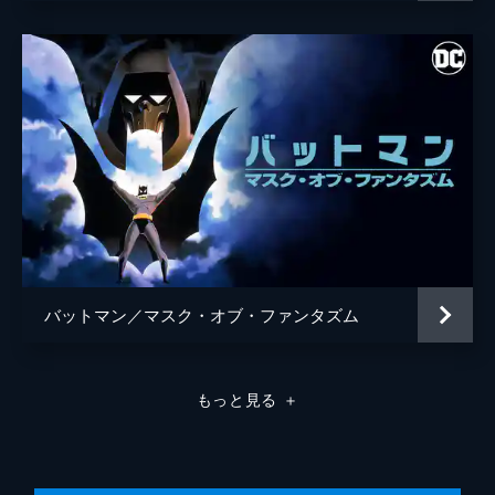
バットマン／マスク・オブ・ファンタズム
もっと見る
＋