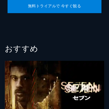
無料トライアルで 今すぐ観る
おすすめ