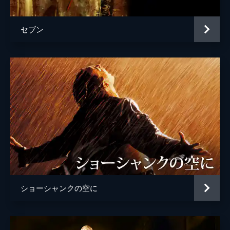
セブン
ショーシャンクの空に