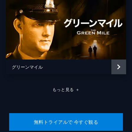
グリーンマイル
もっと見る
＋
無料トライアルで 今すぐ観る