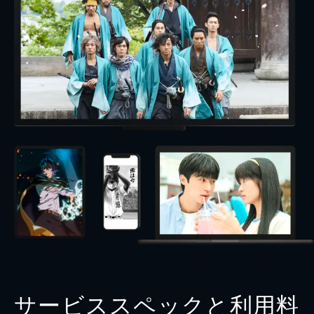
サービススペックと利用料