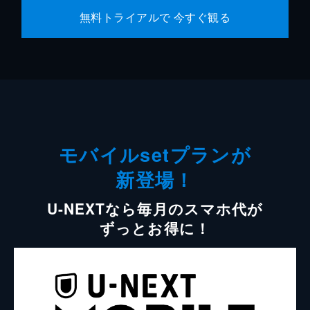
無料トライアルで 今すぐ観る
モバイルsetプランが
新登場！
U-NEXTなら毎月のスマホ代が
ずっとお得に！