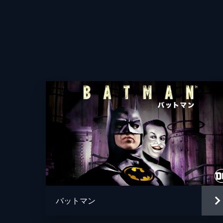
バットマン