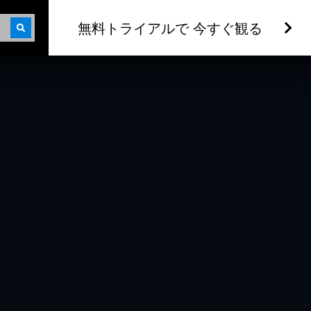
無料トライアルで 今すぐ観る