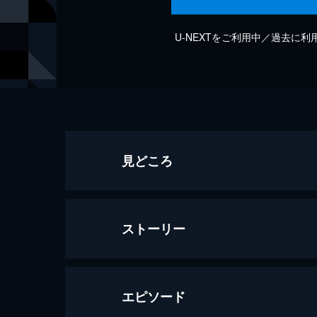
U-NEXTをご利用中／過去に
見どころ
ストーリー
エピソード