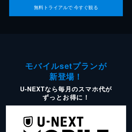
無料トライアルで 今すぐ観る
モバイルsetプランが
新登場！
U-NEXTなら毎月のスマホ代が
ずっとお得に！