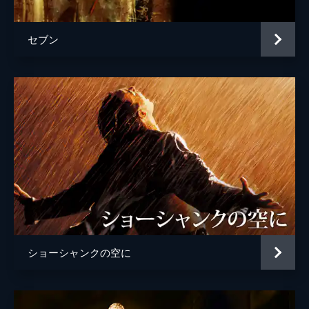
セブン
ショーシャンクの空に