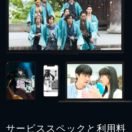
サービススペックと利用料