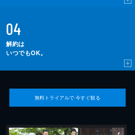
04
解約は
いつでもOK。
無料トライアルで 今すぐ観る