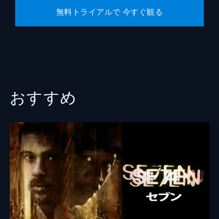
無料トライアルで 今すぐ観る
おすすめ