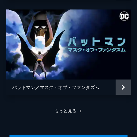
バットマン／マスク・オブ・ファンタズム
もっと見る
＋