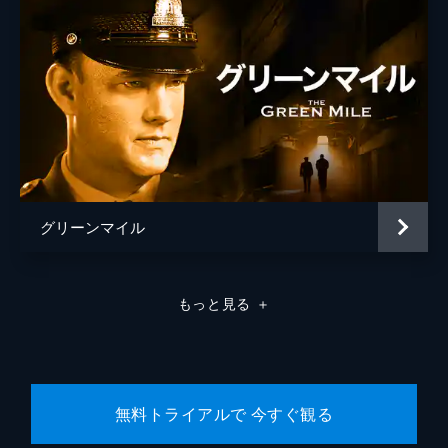
グリーンマイル
もっと見る
＋
無料トライアルで 今すぐ観る