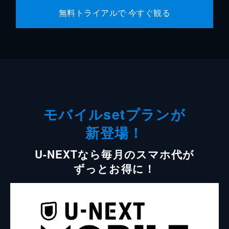
無料トライアルで 今すぐ観る
モバイルsetプランが
新登場！
U-NEXTなら毎月のスマホ代が
ずっとお得に！