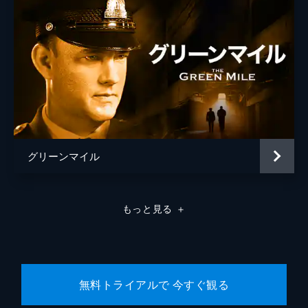
グリーンマイル
もっと見る
＋
無料トライアルで 今すぐ観る