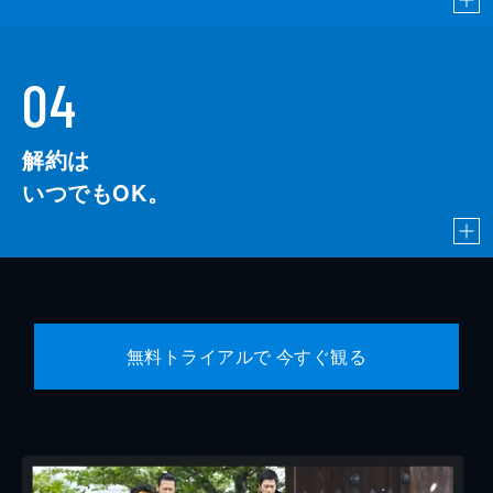
04
解約は
いつでもOK。
無料トライアルで 今すぐ観る