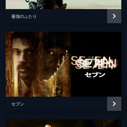
最強のふたり
セブン