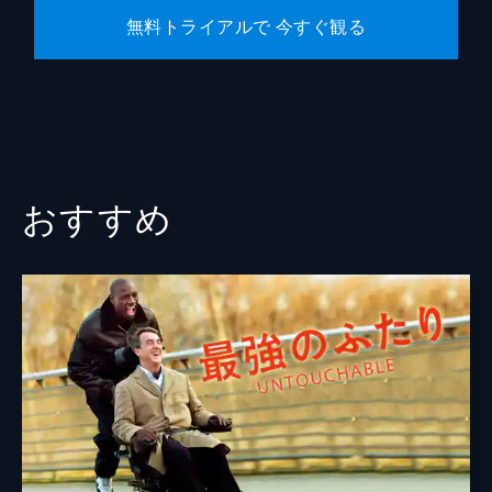
無料トライアルで 今すぐ観る
おすすめ