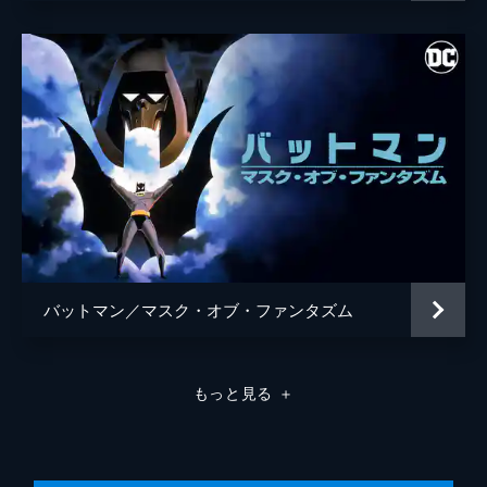
バットマン／マスク・オブ・ファンタズム
もっと見る
＋