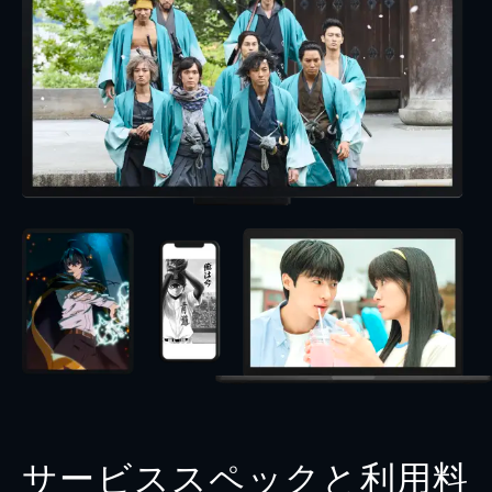
サービススペックと利用料