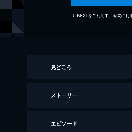
U-NEXTをご利用中／過去に
見どころ
ストーリー
エピソード