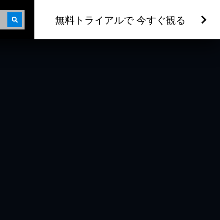
無料トライアルで 今すぐ観る