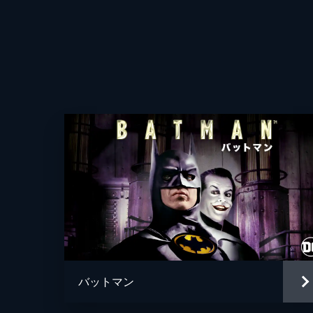
バットマン