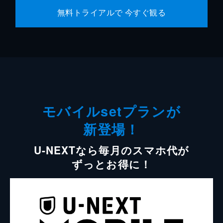
無料トライアルで 今すぐ観る
モバイルsetプランが
新登場！
U-NEXTなら毎月のスマホ代が
ずっとお得に！