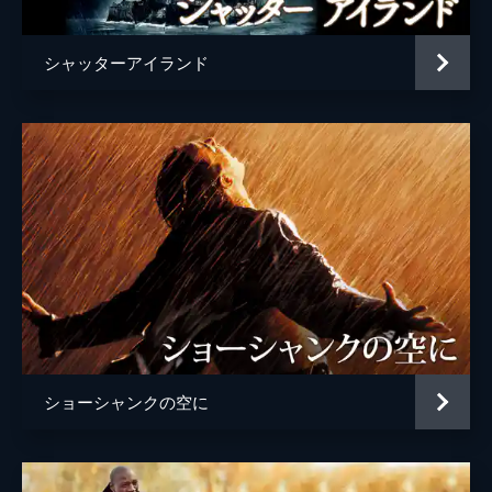
シャッターアイランド
ショーシャンクの空に