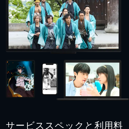
サービススペックと利用料