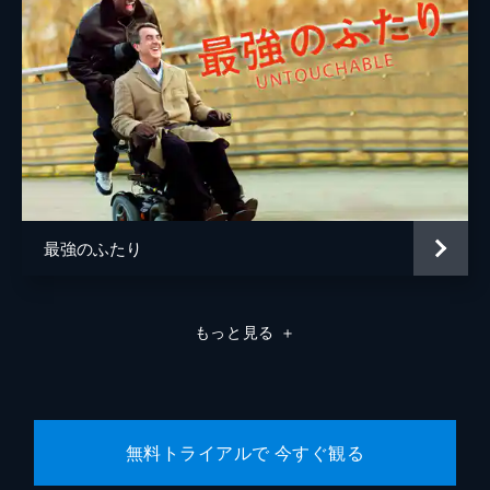
最強のふたり
もっと見る
＋
無料トライアルで 今すぐ観る