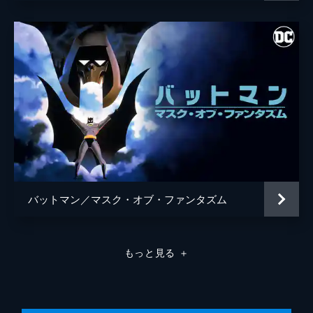
バットマン／マスク・オブ・ファンタズム
もっと見る
＋