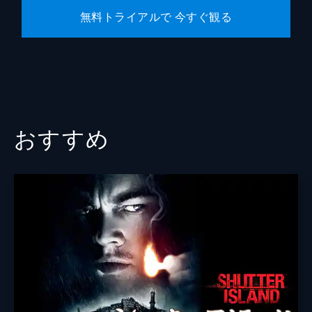
無料トライアルで 今すぐ観る
おすすめ