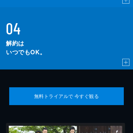
04
解約は
いつでもOK。
無料トライアルで 今すぐ観る