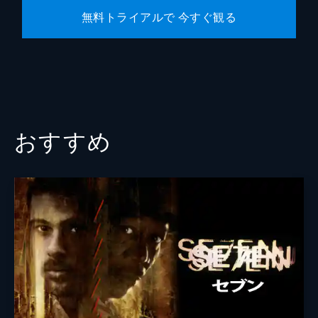
無料トライアルで 今すぐ観る
おすすめ