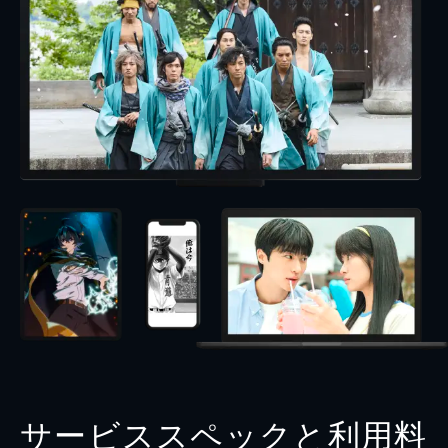
サービススペックと利用料