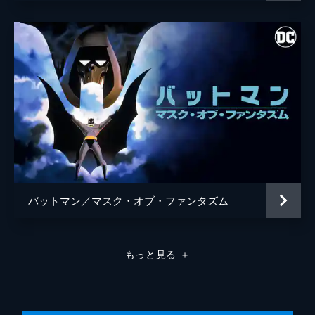
バットマン／マスク・オブ・ファンタズム
もっと見る
＋