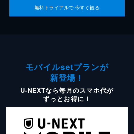
無料トライアルで 今すぐ観る
モバイルsetプランが
新登場！
U-NEXTなら毎月のスマホ代が
ずっとお得に！