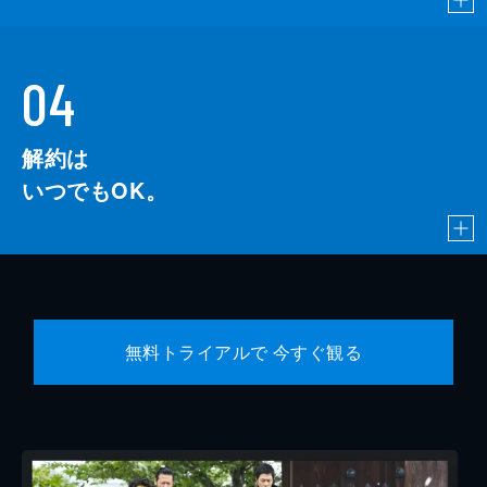
04
解約は
いつでもOK。
無料トライアルで 今すぐ観る