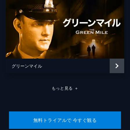
グリーンマイル
もっと見る
＋
無料トライアルで 今すぐ観る