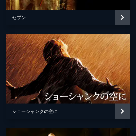
セブン
ショーシャンクの空に