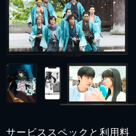
サービススペックと利用料