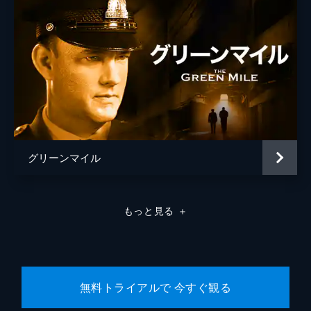
グリーンマイル
もっと見る
＋
無料トライアルで 今すぐ観る