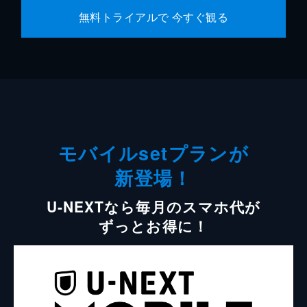
無料トライアルで 今すぐ観る
モバイルsetプランが
新登場！
U-NEXTなら毎月のスマホ代が
ずっとお得に！