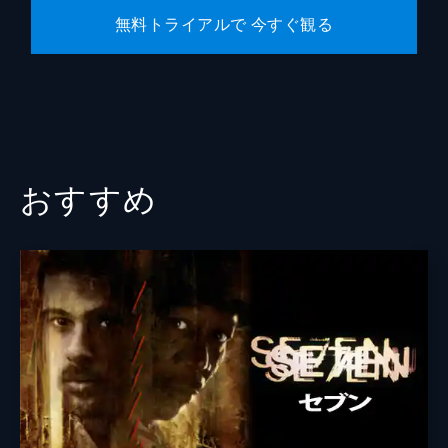
無料トライアルで 今すぐ観る
おすすめ