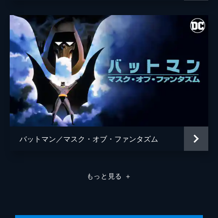
バットマン／マスク・オブ・ファンタズム
もっと見る
＋