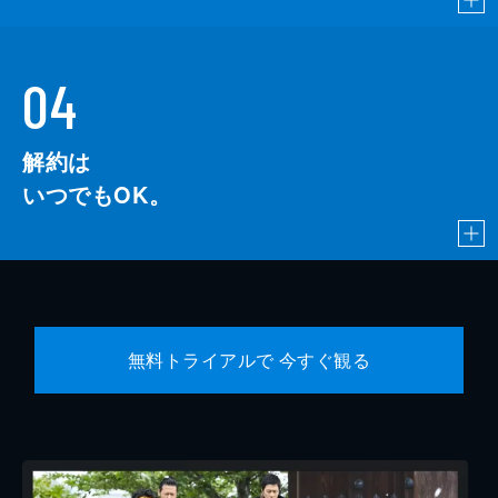
04
解約は
いつでもOK。
無料トライアルで 今すぐ観る