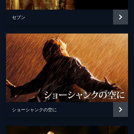
セブン
ショーシャンクの空に