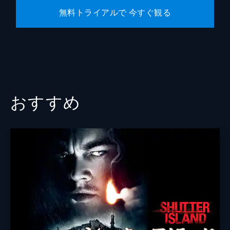
無料トライアルで 今すぐ観る
おすすめ