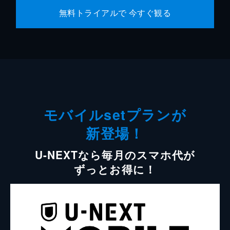
無料トライアルで 今すぐ観る
モバイルsetプランが
新登場！
U-NEXTなら毎月のスマホ代が
ずっとお得に！