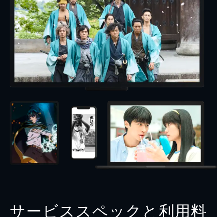
サービススペックと利用料