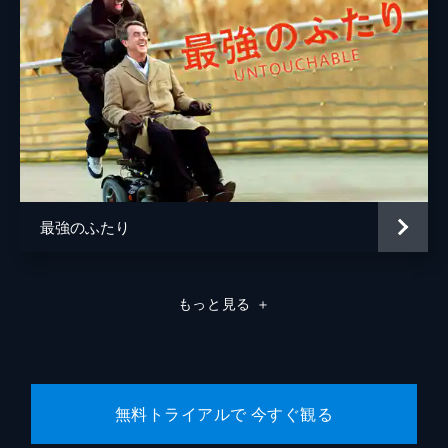
最強のふたり
もっと見る
＋
無料トライアルで 今すぐ観る