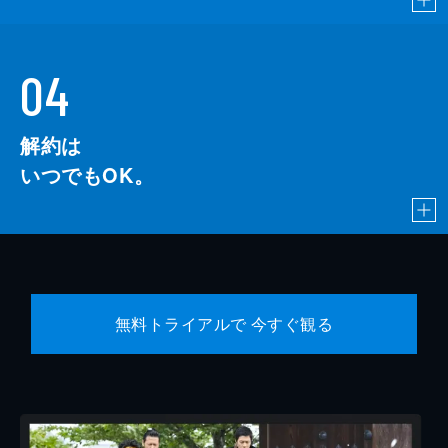
04
解約は
いつでもOK。
無料トライアルで 今すぐ観る