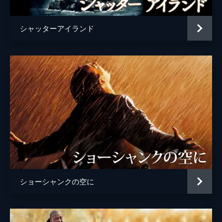
シャッターアイランド
ショーシャンクの空に