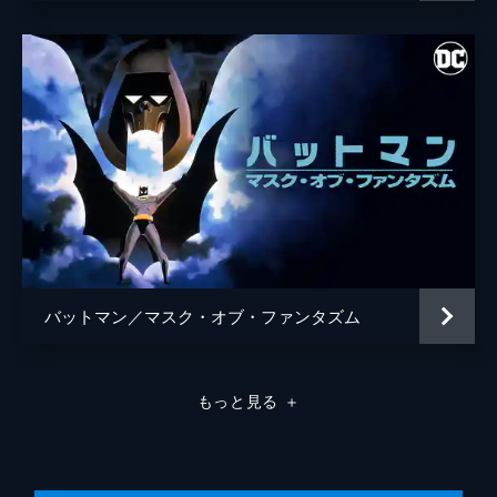
バットマン／マスク・オブ・ファンタズム
もっと見る
＋