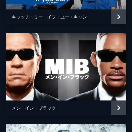
キャッチ・ミー・イフ・ユー・キャン
メン・イン・ブラック