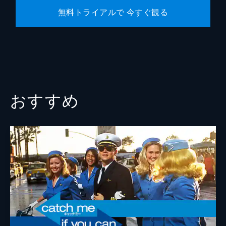
無料トライアルで 今すぐ観る
おすすめ