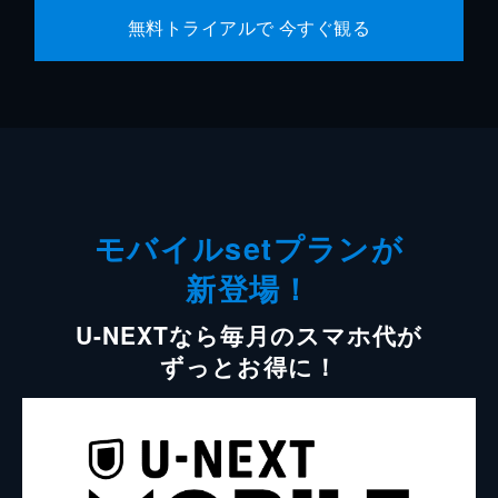
無料トライアルで 今すぐ観る
モバイルsetプランが
新登場！
U-NEXTなら毎月のスマホ代が
ずっとお得に！