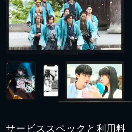
サービススペックと利用料