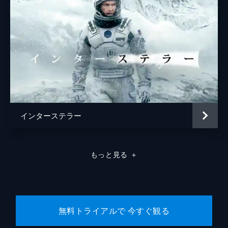
インターステラー
もっと見る
＋
無料トライアルで 今すぐ観る