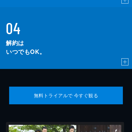
04
解約は
いつでもOK。
無料トライアルで 今すぐ観る