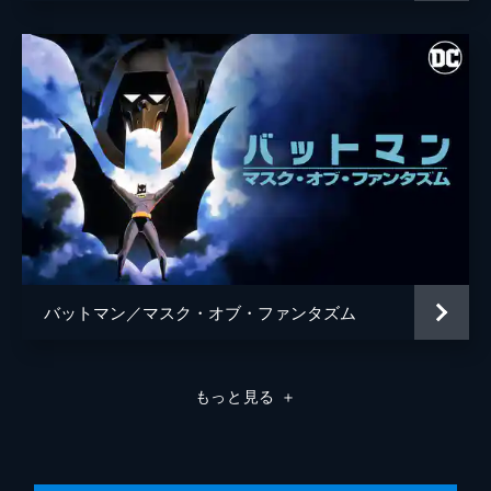
バットマン／マスク・オブ・ファンタズム
もっと見る
＋