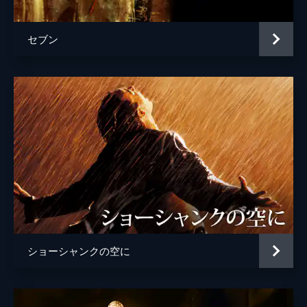
セブン
ショーシャンクの空に