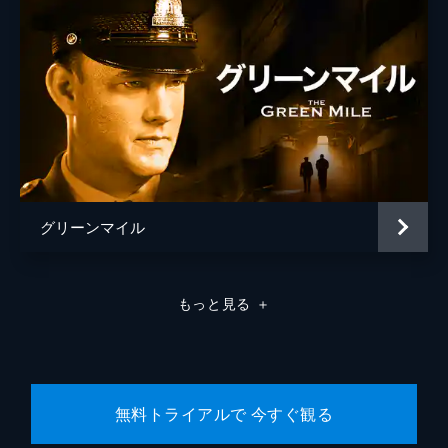
グリーンマイル
もっと見る
＋
無料トライアルで 今すぐ観る