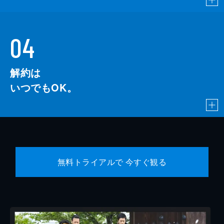
04
解約は
いつでもOK。
無料トライアルで 今すぐ観る