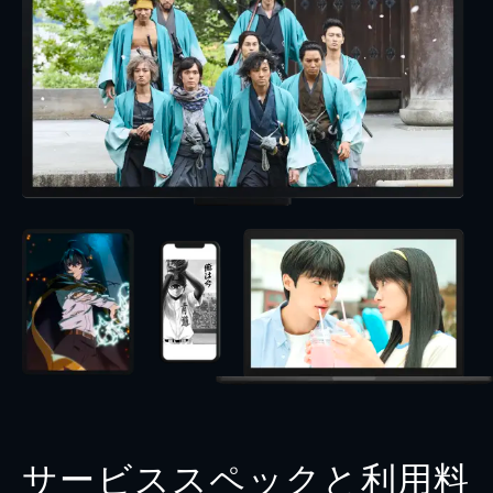
サービススペックと利用料