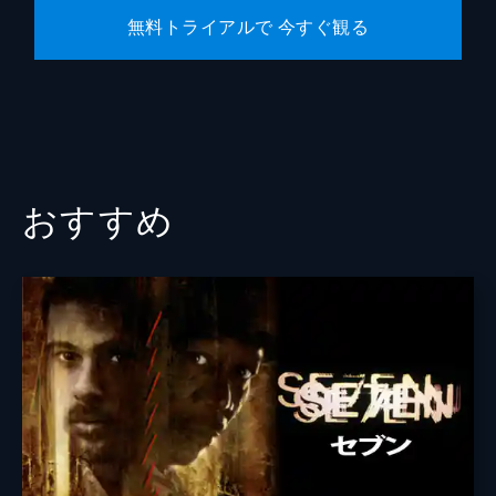
無料トライアルで 今すぐ観る
おすすめ