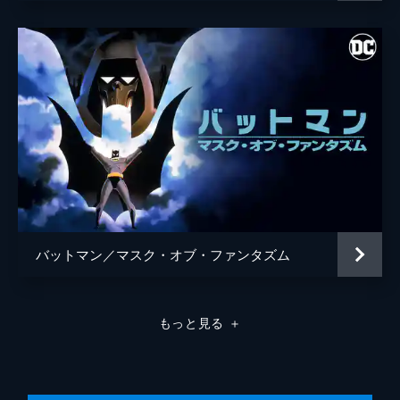
バットマン／マスク・オブ・ファンタズム
もっと見る
＋