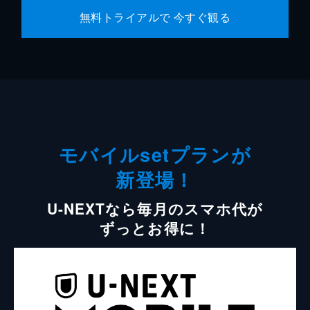
無料トライアルで 今すぐ観る
モバイルsetプランが
新登場！
U-NEXTなら毎月のスマホ代が
ずっとお得に！