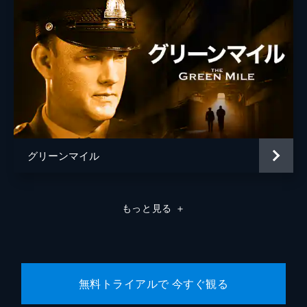
グリーンマイル
もっと見る
＋
無料トライアルで 今すぐ観る