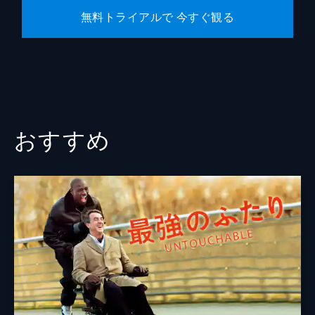
無料トライアルで 今すぐ観る
おすすめ