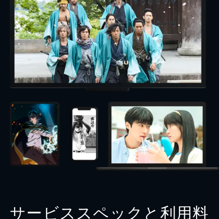
サービススペックと利用料