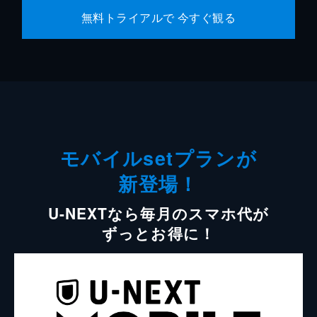
無料トライアルで 今すぐ観る
モバイルsetプランが
新登場！
U-NEXTなら毎月のスマホ代が
ずっとお得に！