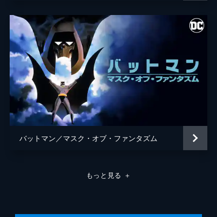
バットマン／マスク・オブ・ファンタズム
もっと見る
＋