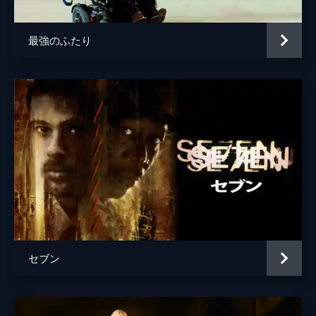
最強のふたり
セブン