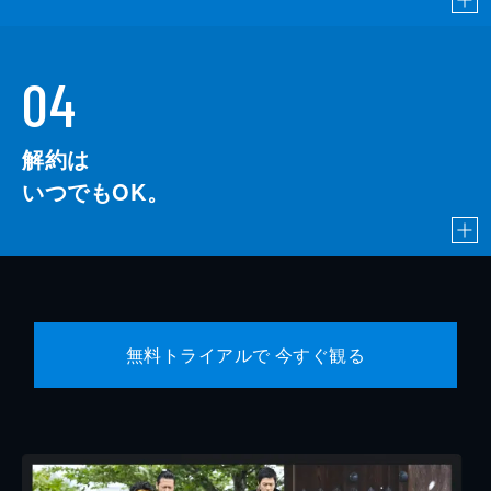
04
解約は
いつでもOK。
無料トライアルで 今すぐ観る