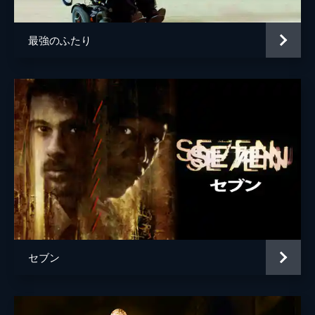
最強のふたり
セブン