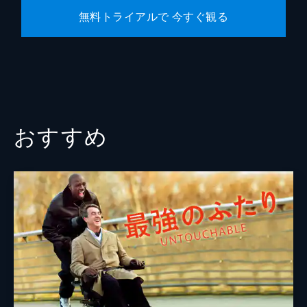
無料トライアルで 今すぐ観る
おすすめ