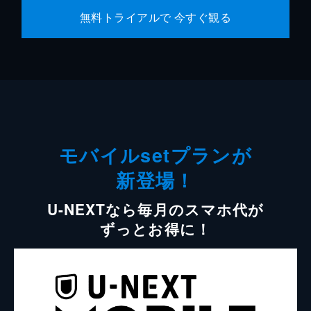
無料トライアルで 今すぐ観る
モバイルsetプランが
新登場！
U-NEXTなら毎月のスマホ代が
ずっとお得に！