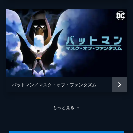
バットマン／マスク・オブ・ファンタズム
もっと見る
＋