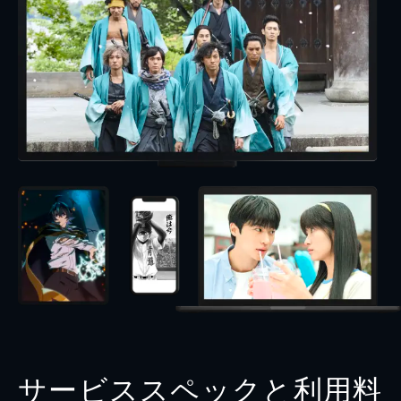
サービススペックと利用料