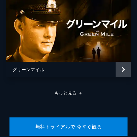
グリーンマイル
もっと見る
＋
無料トライアルで 今すぐ観る