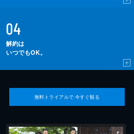
04
解約は
いつでもOK。
無料トライアルで 今すぐ観る