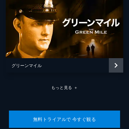
グリーンマイル
もっと見る
＋
無料トライアルで 今すぐ観る