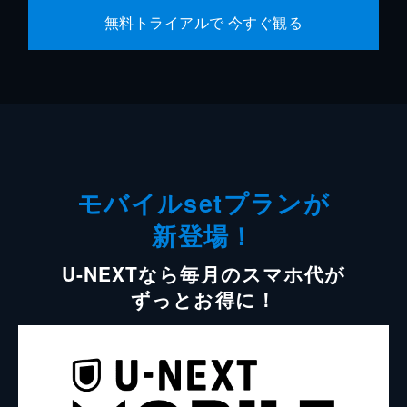
無料トライアルで 今すぐ観る
モバイルsetプランが
新登場！
U-NEXTなら毎月のスマホ代が
ずっとお得に！