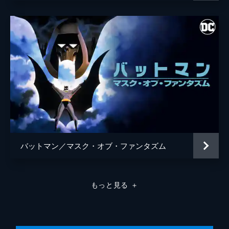
バットマン／マスク・オブ・ファンタズム
もっと見る
＋