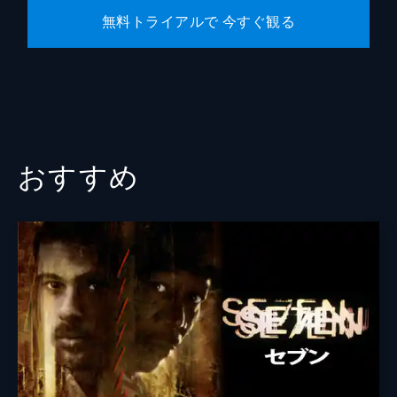
無料トライアルで 今すぐ観る
おすすめ