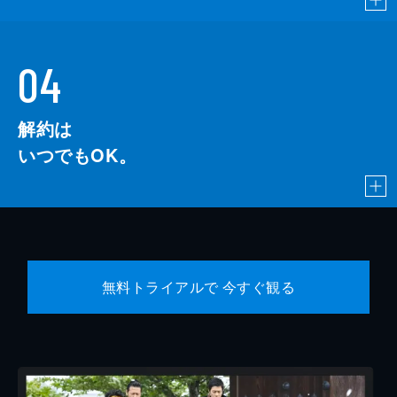
04
解約は
いつでもOK。
無料トライアルで 今すぐ観る