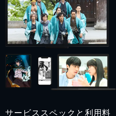
サービススペックと利用料