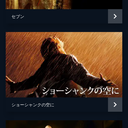
セブン
ショーシャンクの空に