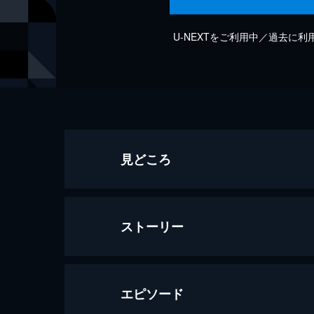
U-NEXTをご利用中／過去に
見どころ
ストーリー
エピソード