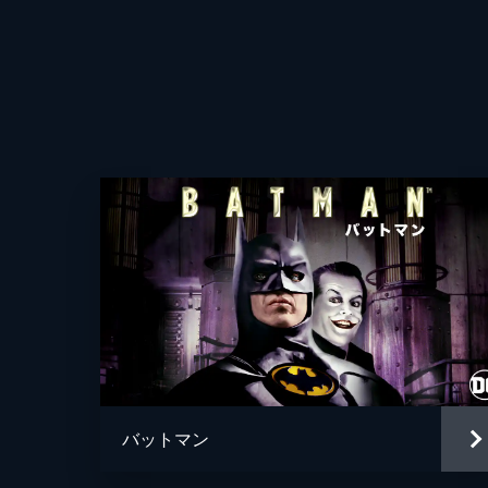
バットマン