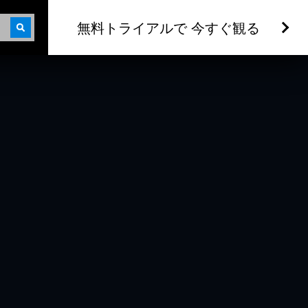
無料トライアルで 今すぐ観る