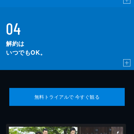
04
解約は
いつでもOK。
無料トライアルで 今すぐ観る