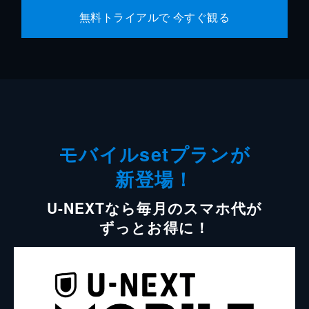
無料トライアルで 今すぐ観る
モバイルsetプランが
新登場！
U-NEXTなら毎月のスマホ代が
ずっとお得に！