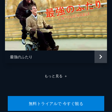
最強のふたり
もっと見る
＋
無料トライアルで 今すぐ観る