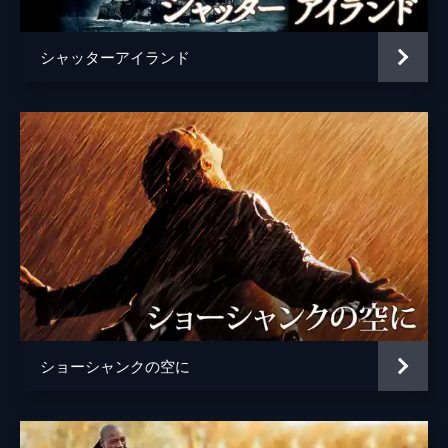
シャッターアイランド
ショーシャンクの空に