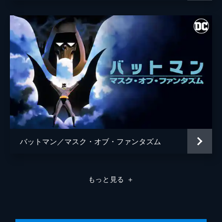
バットマン／マスク・オブ・ファンタズム
もっと見る
＋