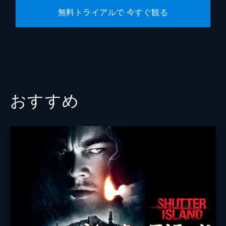
無料トライアルで 今すぐ観る
おすすめ