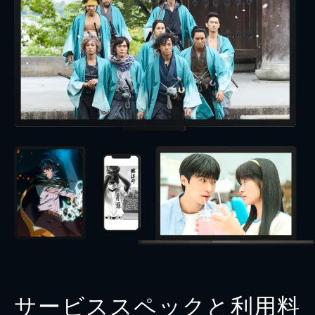
サービススペックと利用料