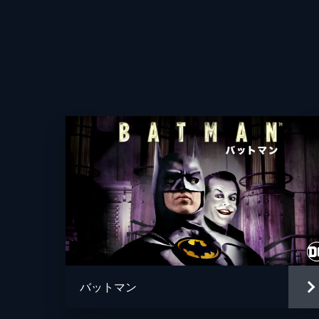
バットマン