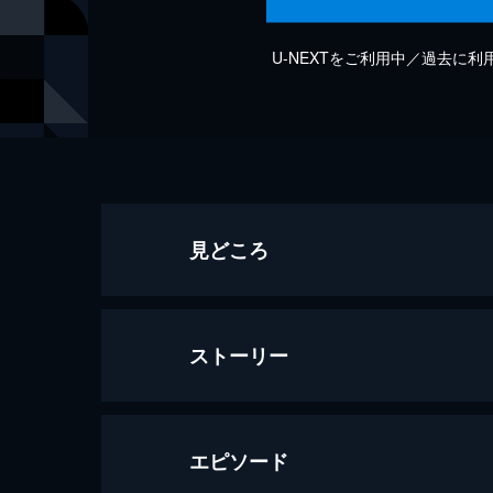
U-NEXTをご利用中／過去に
見どころ
ストーリー
エピソード