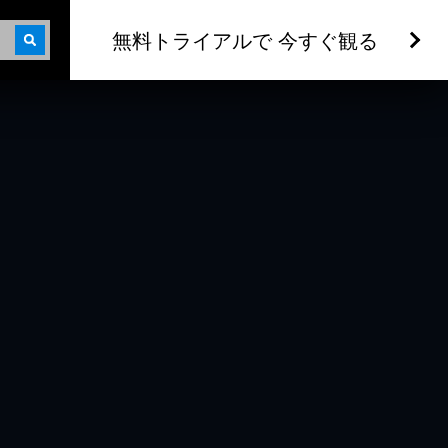
無料トライアルで 今すぐ観る